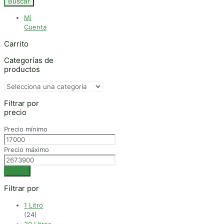
Buscar
Mi
Cuenta
Carrito
Categorías de
productos
Filtrar por
precio
Precio mínimo
Precio máximo
Filtrar
Filtrar por
1 Litro
(24)