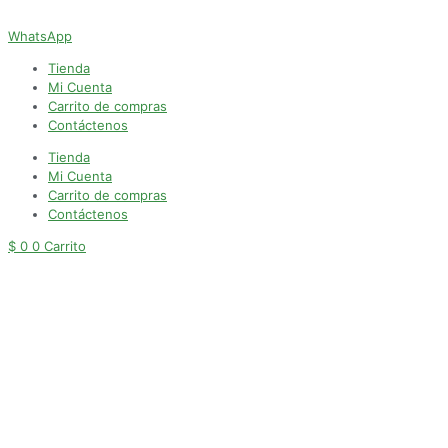
WhatsApp
Tienda
Mi Cuenta
Carrito de compras
Contáctenos
Tienda
Mi Cuenta
Carrito de compras
Contáctenos
$
0
0
Carrito